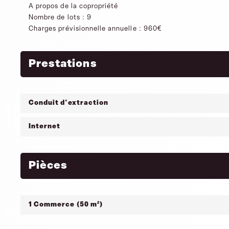
A propos de la copropriété
Nombre de lots : 9
Charges prévisionnelle annuelle : 960€
Prestations
Conduit d'extraction
Internet
Pièces
1 Commerce (50 m²)