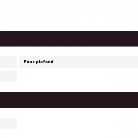
Faux plafond