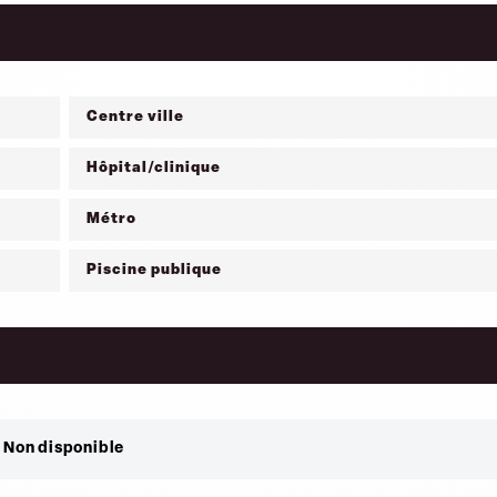
Centre ville
Hôpital/clinique
Métro
Piscine publique
Non disponible