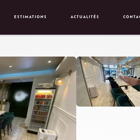
ESTIMATIONS
ACTUALITÉS
CONTA