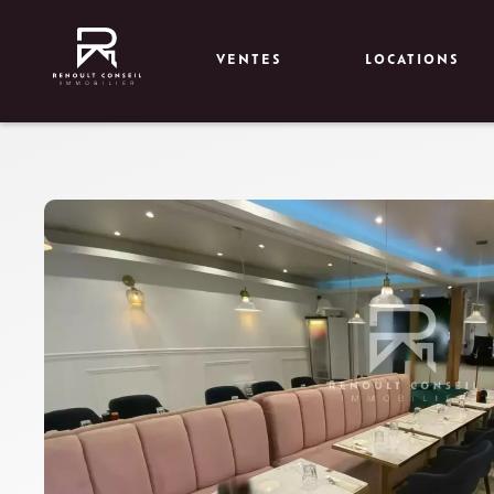
VENTES
LOCATIONS