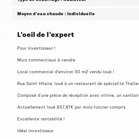
Moyen d'eau chaude : Individuelle
L’oeil de l’expert
Pour investisseur !
Murs commerciaux à vendre
Local commercial d'environ 50 m2 vendu loué !
Rue Saint Hilaire, loué à un restaurant de spécialité Thaïla
Composé d'une pièce de réception avec vitrine, un sanitair
Actuellement loué 857,87€ par mois foncier compris.
Excellente rentabilité !
Idéal investisseur