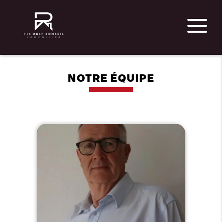
NOTRE ÉQUIPE