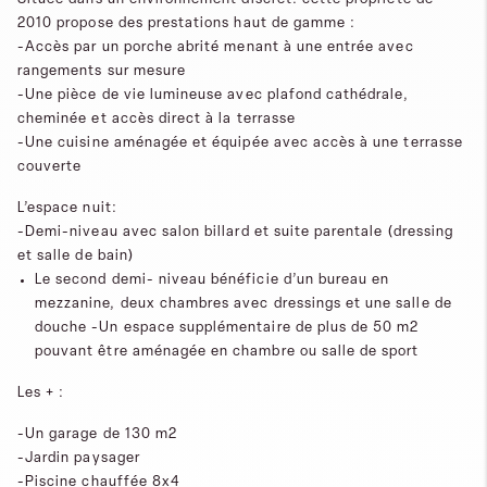
2010 propose des prestations haut de gamme :
-Accès par un porche abrité menant à une entrée avec
rangements sur mesure
-Une pièce de vie lumineuse avec plafond cathédrale,
cheminée et accès direct à la terrasse
-Une cuisine aménagée et équipée avec accès à une terrasse
couverte
L’espace nuit:
-Demi-niveau avec salon billard et suite parentale (dressing
et salle de bain)
Le second demi- niveau bénéficie d’un bureau en
mezzanine, deux chambres avec dressings et une salle de
douche
-Un espace supplémentaire de plus de 50 m2
pouvant être aménagée en chambre ou salle de sport
Les + :
-Un garage de 130 m2
-Jardin paysager
-Piscine chauffée 8x4