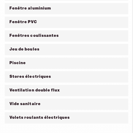
Fenêtre aluminium
Fenêtre PVC
Fenêtres coulissantes
Jeu de boules
Piscine
Stores électriques
Ventilation double flux
Vide sanitaire
Volets roulants électriques