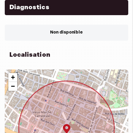
Diagnostics
Non disponible
Localisation
+
−