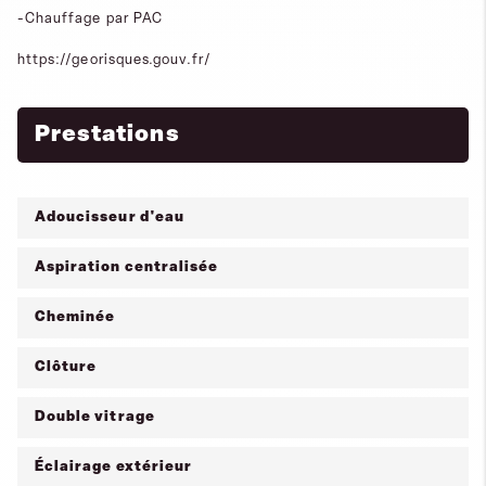
-Chauffage par PAC
https://georisques.gouv.fr/
Prestations
Adoucisseur d'eau
Aspiration centralisée
Cheminée
Clôture
Double vitrage
Éclairage extérieur