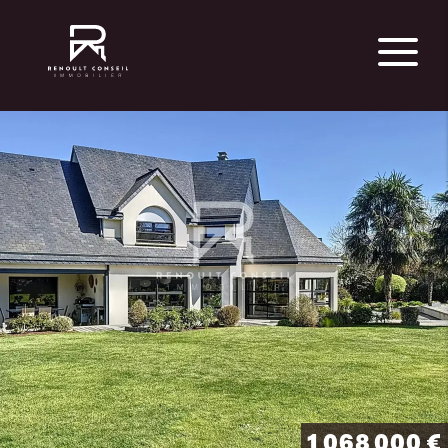
1 068 000 €