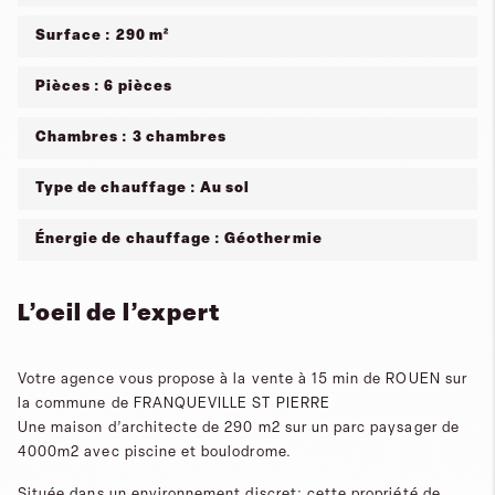
Surface : 290 m²
Pièces : 6 pièces
Chambres : 3 chambres
Type de chauffage : Au sol
Énergie de chauffage : Géothermie
L’oeil de l’expert
Votre agence vous propose à la vente à 15 min de ROUEN sur
la commune de FRANQUEVILLE ST PIERRE
Une maison d’architecte de 290 m2 sur un parc paysager de
4000m2 avec piscine et boulodrome.
Située dans un environnement discret: cette propriété de