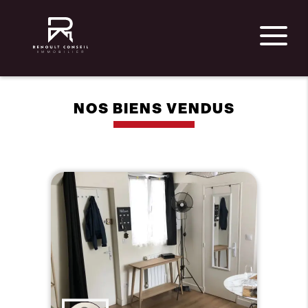
NOS BIENS VENDUS