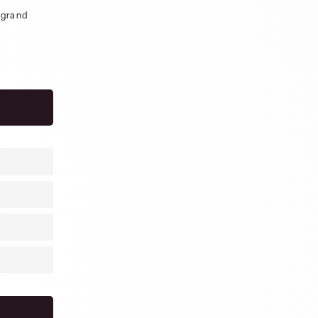
 grand