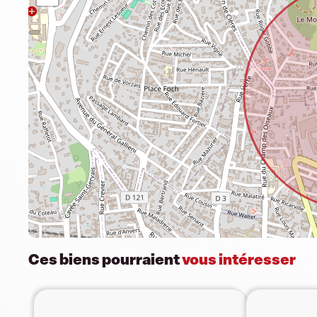
Ces biens pourraient
vous intéresser