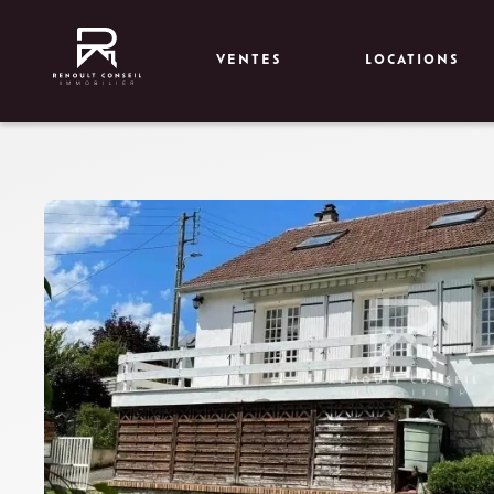
VENTES
LOCATIONS