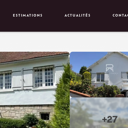
ESTIMATIONS
ACTUALITÉS
CONTA