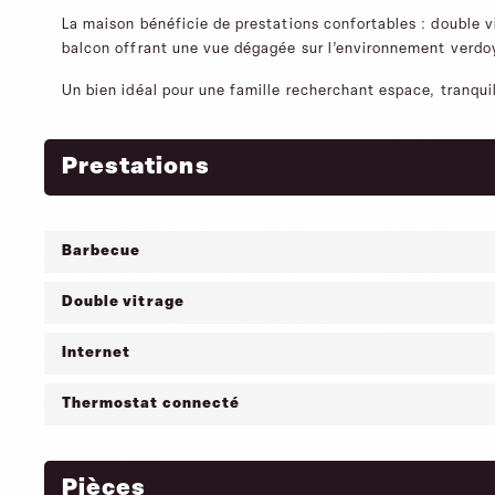
La maison bénéficie de prestations confortables : double vi
balcon offrant une vue dégagée sur l’environnement verdo
Un bien idéal pour une famille recherchant espace, tranqu
Prestations
Barbecue
Double vitrage
Internet
Thermostat connecté
Pièces